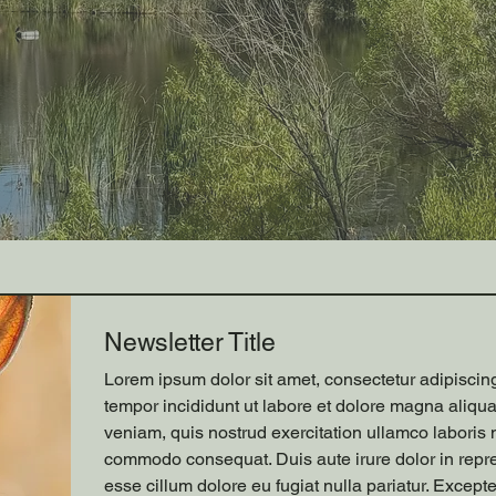
Newsletter Title
Lorem ipsum dolor sit amet, consectetur adipiscin
tempor incididunt ut labore et dolore magna aliqu
veniam, quis nostrud exercitation ullamco laboris n
commodo consequat. Duis aute irure dolor in repreh
esse cillum dolore eu fugiat nulla pariatur. Except